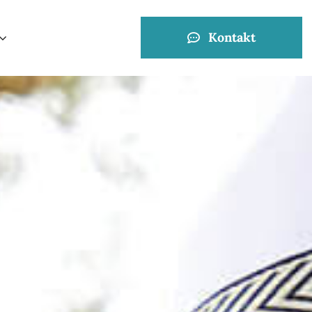
Kontakt
Voerde